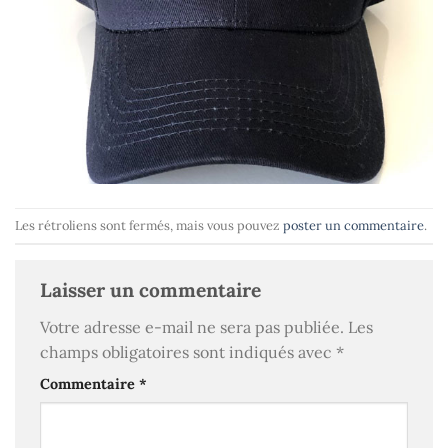
Les rétroliens sont fermés, mais vous pouvez
poster un commentaire
.
Laisser un commentaire
Votre adresse e-mail ne sera pas publiée.
Les
champs obligatoires sont indiqués avec
*
Commentaire
*