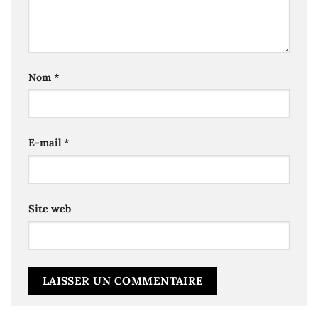
Nom
*
E-mail
*
Site web