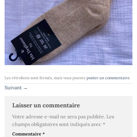
Les rétroliens sont fermés, mais vous pouvez
poster un commentaire
.
Suivant
→
Laisser un commentaire
Votre adresse e-mail ne sera pas publiée.
Les
champs obligatoires sont indiqués avec
*
Commentaire
*