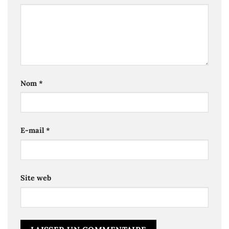
Nom
*
E-mail
*
Site web