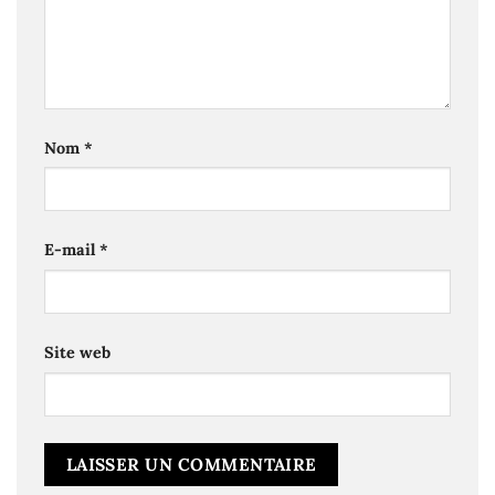
Nom
*
E-mail
*
Site web