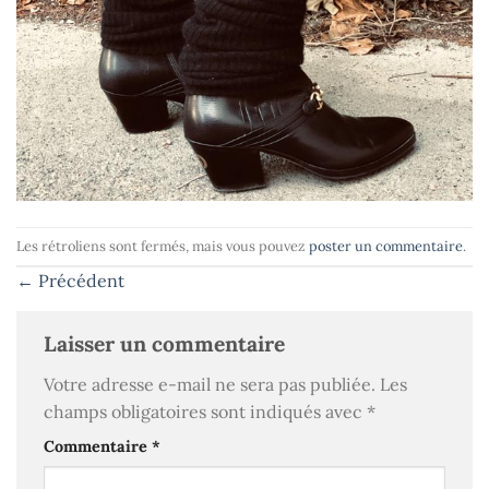
Les rétroliens sont fermés, mais vous pouvez
poster un commentaire
.
←
Précédent
Laisser un commentaire
Votre adresse e-mail ne sera pas publiée.
Les
champs obligatoires sont indiqués avec
*
Commentaire
*