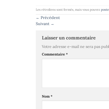
Les rétroliens sont fermés, mais vous pouvez
post
←
Précédent
Suivant
→
Laisser un commentaire
Votre adresse e-mail ne sera pas publ
Commentaire
*
Nom
*