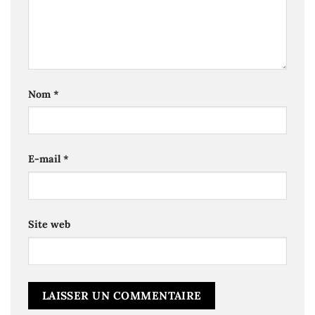
Nom
*
E-mail
*
Site web