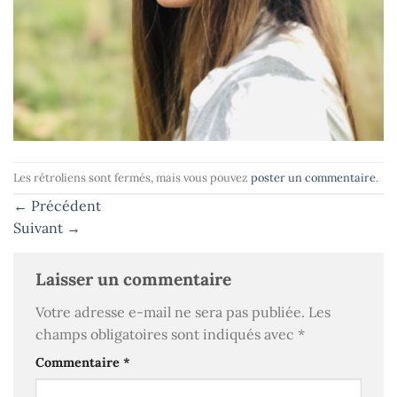
Les rétroliens sont fermés, mais vous pouvez
poster un commentaire
.
←
Précédent
Suivant
→
Laisser un commentaire
Votre adresse e-mail ne sera pas publiée.
Les
champs obligatoires sont indiqués avec
*
Commentaire
*