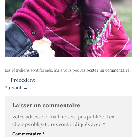
Les rétroliens sont fermés, mais vous pouvez
poster un commentaire
.
←
Précédent
Suivant
→
Laisser un commentaire
Votre adresse e-mail ne sera pas publiée.
Les
champs obligatoires sont indiqués avec
*
Commentaire
*