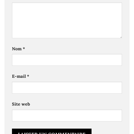
Nom
*
E-mail
*
Site web