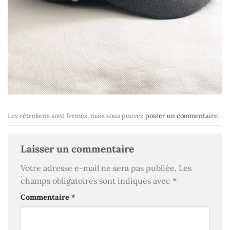
Les rétroliens sont fermés, mais vous pouvez
poster un commentaire
.
Laisser un commentaire
Votre adresse e-mail ne sera pas publiée.
Les
champs obligatoires sont indiqués avec
*
Commentaire
*