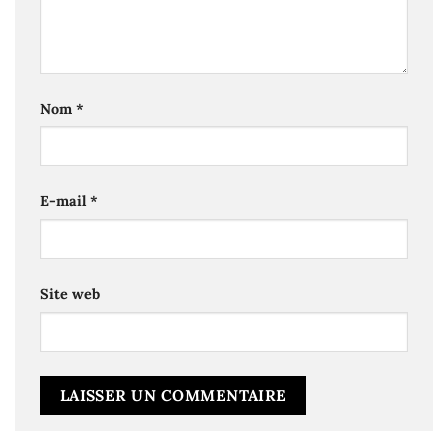
Nom
*
E-mail
*
Site web