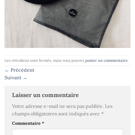
Les rétroliens sont fermés, mais vous pouvez
poster un commentaire
.
←
Précédent
Suivant
→
Laisser un commentaire
Votre adresse e-mail ne sera pas publiée.
Les
champs obligatoires sont indiqués avec
*
Commentaire
*