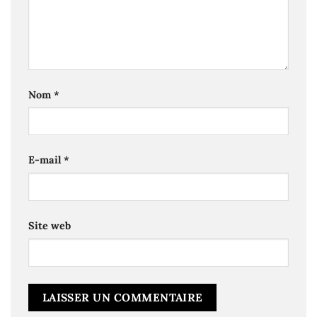
Nom
*
E-mail
*
Site web