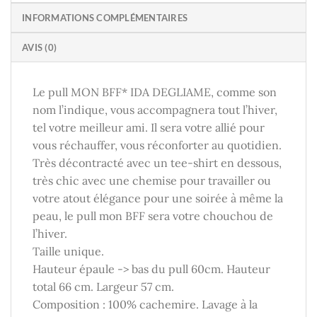
INFORMATIONS COMPLÉMENTAIRES
AVIS (0)
Le pull MON BFF* IDA DEGLIAME, comme son
nom l’indique, vous accompagnera tout l’hiver,
tel votre meilleur ami. Il sera votre allié pour
vous réchauffer, vous réconforter au quotidien.
Très décontracté avec un tee-shirt en dessous,
très chic avec une chemise pour travailler ou
votre atout élégance pour une soirée à même la
peau, le pull mon BFF sera votre chouchou de
l’hiver.
Taille unique.
Hauteur épaule -> bas du pull 60cm. Hauteur
total 66 cm. Largeur 57 cm.
Composition : 100% cachemire. Lavage à la