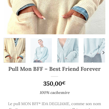
Pull Mon BFF – Best Friend Forever
350,00
€
100% cachemire
Le pull MON BFF* IDA DEGLIAME, comme son nom