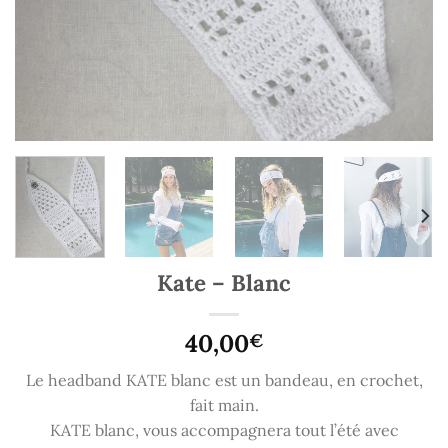
Kate – Blanc
40,00
€
Le headband KATE blanc est un bandeau, en crochet,
fait main.
KATE blanc, vous accompagnera tout l’été avec