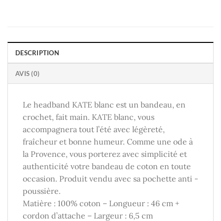
DESCRIPTION
AVIS (0)
Le headband KATE blanc est un bandeau, en
crochet, fait main. KATE blanc, vous
accompagnera tout l’été avec légèreté,
fraîcheur et bonne humeur. Comme une ode à
la Provence, vous porterez avec simplicité et
authenticité votre bandeau de coton en toute
occasion. Produit vendu avec sa pochette anti -
poussière.
Matière : 100% coton – Longueur : 46 cm +
cordon d’attache – Largeur : 6,5 cm